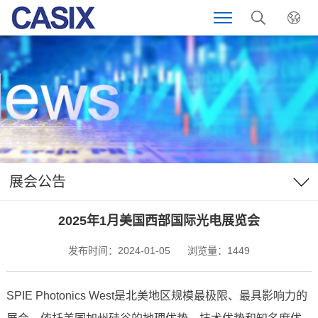
展会公告
2025年1月美国西部国际光电展览会
发布时间：2024-01-05
浏览量：1449
SPIE Photonics West是北美地区规模最极限、最具影响力的