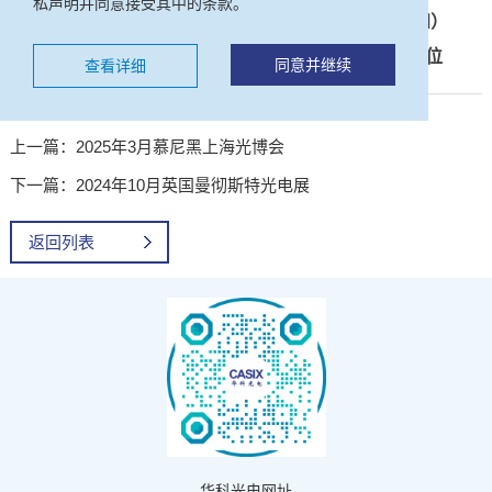
私声明并同意接受其中的条款。
展会时间：2025年1月28日-1月30日（星期二到星期四）
展会地址：美国旧金山Moscone会展中心，4613号展位
同意并继续
查看详细
上一篇：2025年3月慕尼黑上海光博会
下一篇：2024年10月英国曼彻斯特光电展
返回列表
华科光电网址