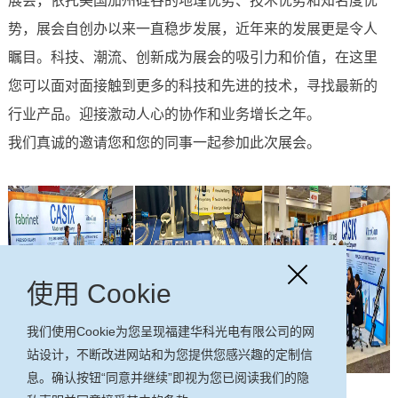
展会，依托美国加州硅谷的地理优势、技术优势和知名度优
势，展会自创办以来一直稳步发展，近年来的发展更是令人
瞩目。科技、潮流、创新成为展会的吸引力和价值，在这里
您可以面对面接触到更多的科技和先进的技术，寻找最新的
行业产品。迎接激动人心的协作和业务增长之年。
我们真诚的邀请您和您的同事一起参加此次展会。
使用 Cookie
我们使用Cookie为您呈现福建华科光电有限公司的网
站设计，不断改进网站和为您提供您感兴趣的定制信
息。确认按钮“同意并继续”即视为您已阅读我们的隐