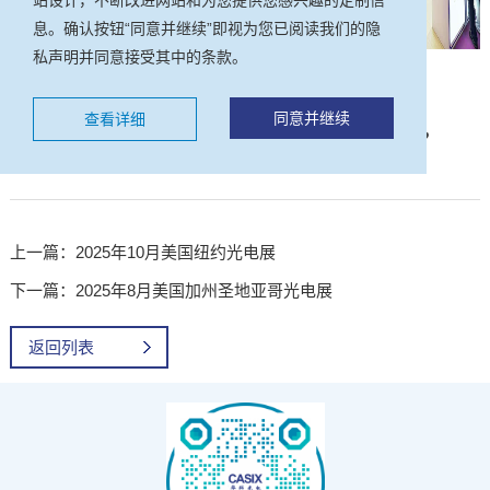
息。确认按钮“同意并继续”即视为您已阅读我们的隐
私声明并同意接受其中的条款。
展会时间：2025年9月10-12日（星期三到星期五）
同意并继续
查看详细
展会地址：中国深圳国际会展中心（宝安新馆）5号馆，
5A55号展位
上一篇：2025年10月美国纽约光电展
下一篇：2025年8月美国加州圣地亚哥光电展
返回列表