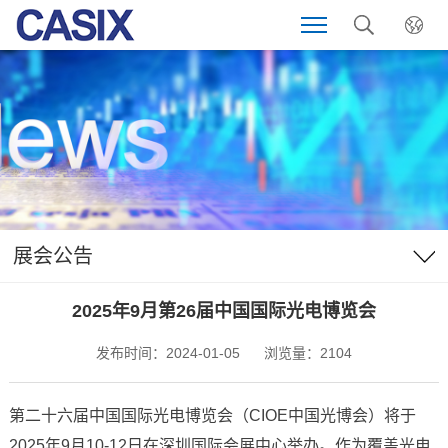
展会公告
2025年9月第26届中国国际光电博览会
发布时间：2024-01-05
浏览量：2104
第二十六届中国国际光电博览会（CIOE中国光博会）将于
2025年9月10-12日在深圳国际会展中心举办。作为覆盖光电