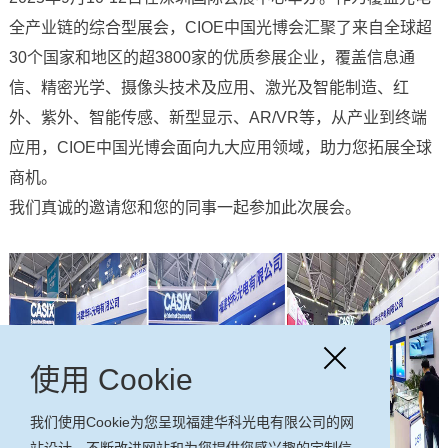
全产业链的综合型展会，CIOE中国光博会汇聚了来自全球超
30个国家和地区的超3800家的优质参展企业，覆盖信息通
信、精密光学、摄像头技术及应用、激光及智能制造、红
外、紫外、智能传感、新型显示、AR/VR等，从产业到终端
应用，CIOE中国光博会面向九大应用领域，助力您拓展全球
商机。
我们真诚的邀请您和您的同事一起参加此次展会。
使用 Cookie
我们使用Cookie为您呈现福建华科光电有限公司的网
站设计，不断改进网站和为您提供您感兴趣的定制信