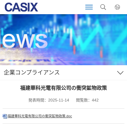
企業コンプライアンス
福建華科光電有限公司の衝突鉱物政策
発表時間：2025-11-14
閲覧数：442
福建華科光電有限公司の衝突鉱物政策.doc