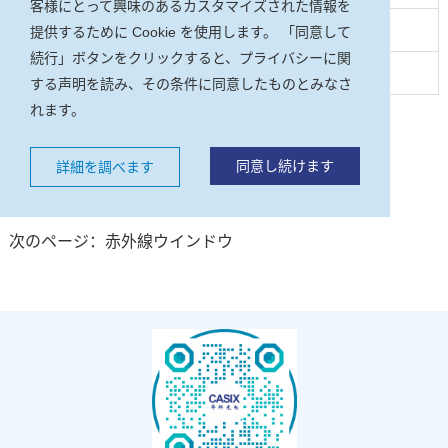
客様にとって興味のあるカスタマイズされた情報を
CA
>85%
提供するために Cookie を使用します。 「同意して
続行」ボタンをクリックすると、プライバシーに関
* お客様の仕様によります。
する声明を読み、その条件に同意したものとみなさ
れます。
製品カタログのダウンロード
同意し続けます
詳細を調べます
お問い合わせ
次のページ：赤外線ウインドウ