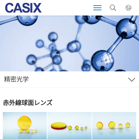
精密光学
赤外線球面レンズ