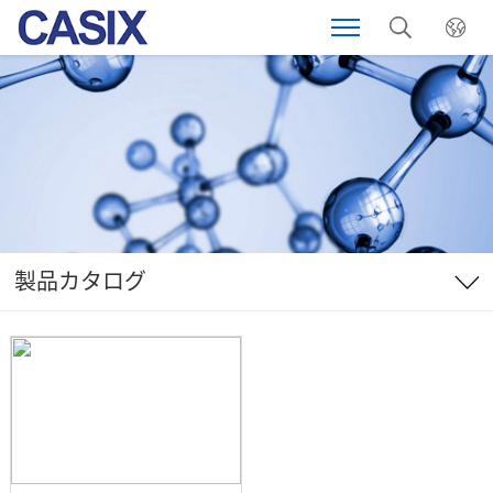
製品カタログ