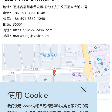
使用 Cookie
我们使用Cookie为您呈现福建华科光电有限公司的网