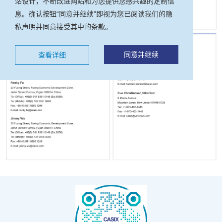
站设计，不断改进网站和为您提供您感兴趣的定制信
息。确认按钮“同意并继续”即视为您已阅读我们的隐
私声明并同意接受其中的条款。
同意并继续
查看详细