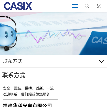
联系方式
联系方式