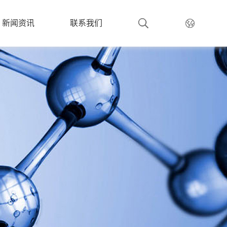
新闻资讯
联系我们