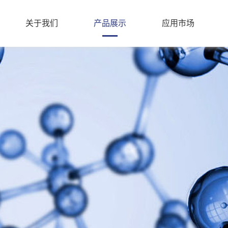
关于我们
产品展示
应用市场