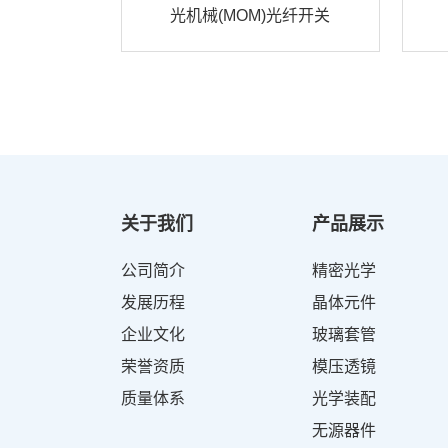
光机械(MOM)光纤开关
关于我们
产品展示
公司简介
精密光学
发展历程
晶体元件
企业文化
玻璃套管
荣誉资质
模压透镜
质量体系
光学装配
无源器件