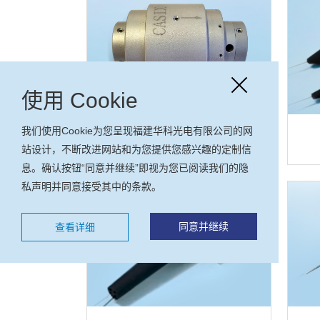
使用 Cookie
我们使用Cookie为您呈现福建华科光电有限公司的网
高功率自由空间隔离器
站设计，不断改进网站和为您提供您感兴趣的定制信
息。确认按钮“同意并继续”即视为您已阅读我们的隐
私声明并同意接受其中的条款。
同意并继续
查看详细