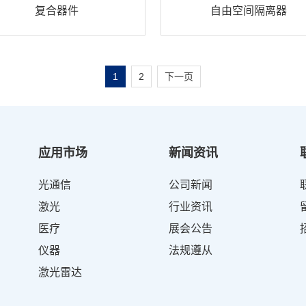
复合器件
自由空间隔离器
1
2
下一页
应用市场
新闻资讯
光通信
公司新闻
激光
行业资讯
医疗
展会公告
仪器
法规遵从
激光雷达