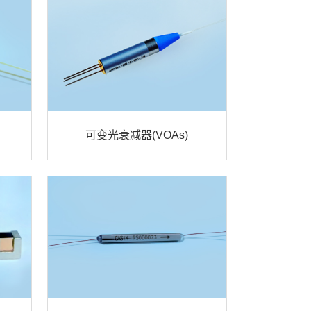
可变光衰减器(VOAs)