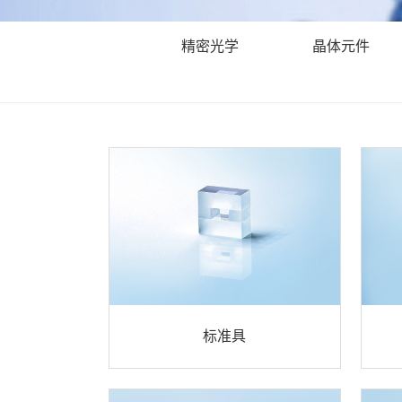
精密光学
晶体元件
标准具