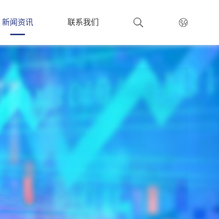
新闻资讯
联系我们