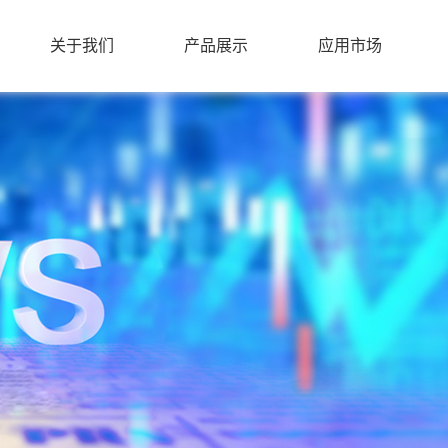
关于我们
产品展示
应用市场