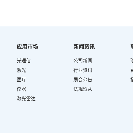
应用市场
新闻资讯
光通信
公司新闻
激光
行业资讯
医疗
展会公告
仪器
法规遵从
激光雷达