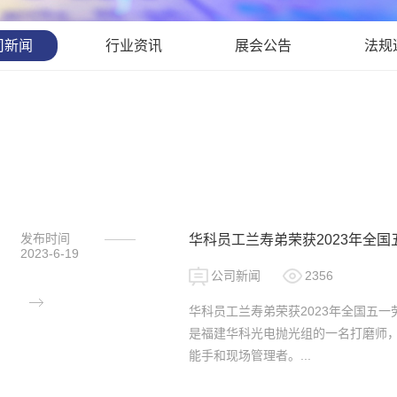
司新闻
行业资讯
展会公告
法规
发布时间
华科员工兰寿弟荣获2023年全国
2023-6-19
公司新闻
2356
华科员工兰寿弟荣获2023年全国五
是福建华科光电抛光组的一名打磨师
能手和现场管理者。...