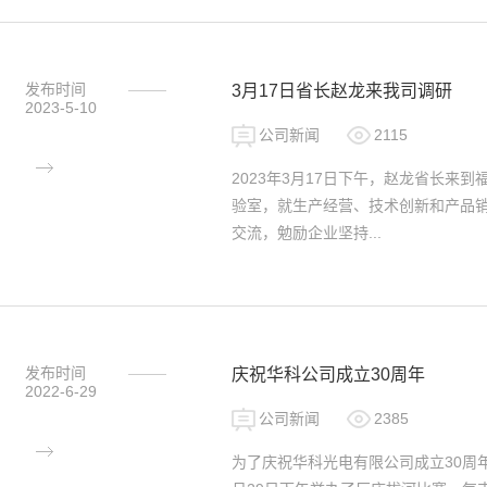
发布时间
3月17日省长赵龙来我司调研
2023-5-10
公司新闻
2115
2023年3月17日下午，赵龙省长来
验室，就生产经营、技术创新和产品
交流，勉励企业坚持...
发布时间
庆祝华科公司成立30周年
2022-6-29
公司新闻
2385
为了庆祝华科光电有限公司成立30周年