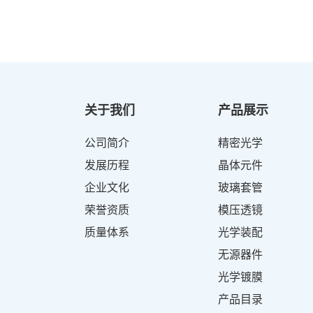
关于我们
产品展示
公司简介
精密光学
发展历程
晶体元件
企业文化
玻璃套管
荣誉资质
模压透镜
质量体系
光学装配
无源器件
光学镀膜
产品目录