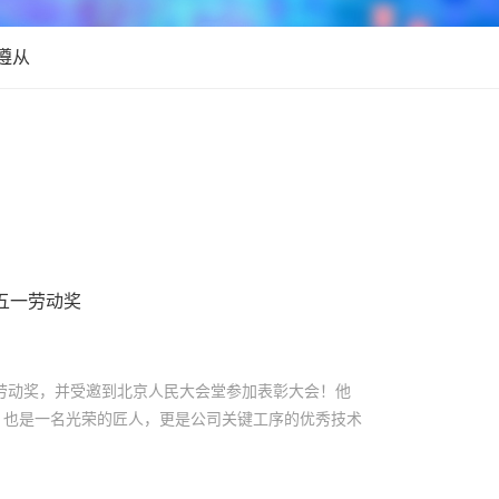
遵从
五一劳动奖
一劳动奖，并受邀到北京人民大会堂参加表彰大会！他
，也是一名光荣的匠人，更是公司关键工序的优秀技术