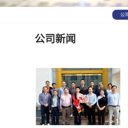
公
公司新闻