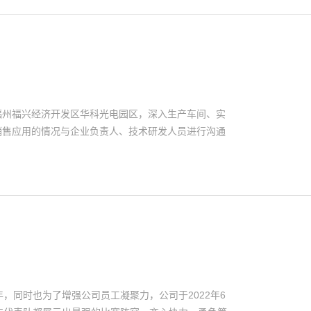
到福州福兴经济开发区华科光电园区，深入生产车间、实
销售应用的情况与企业负责人、技术研发人员进行沟通
，同时也为了增强公司员工凝聚力，公司于2022年6