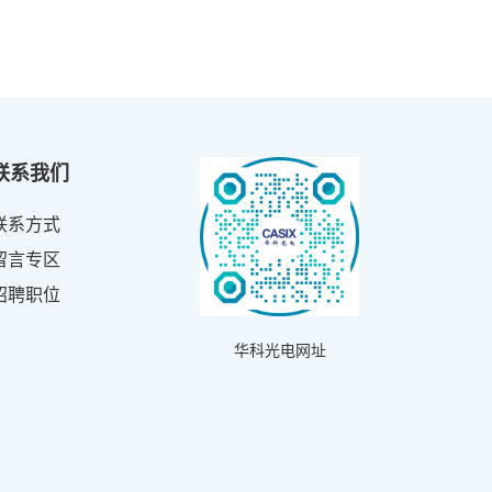
联系我们
联系方式
留言专区
招聘职位
华科光电网址