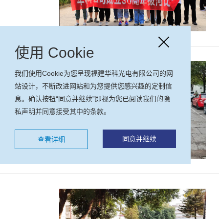
使用 Cookie
我们使用Cookie为您呈现福建华科光电有限公司的网
站设计，不断改进网站和为您提供您感兴趣的定制信
息。确认按钮“同意并继续”即视为您已阅读我们的隐
私声明并同意接受其中的条款。
同意并继续
查看详细