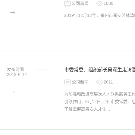
公司新闻
1580
2019年12月12号，福州市晋安区
发布时间
市委常委、组织部长吴深生走访
2019-6-12
公司新闻
2011
为加强和改进高层次人才联系服务工
引领作用，6月12日上午,市委常委
了解掌握高层次人才生...